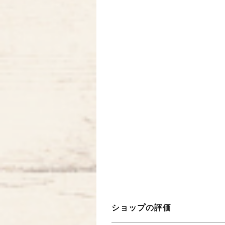
ショップの評価