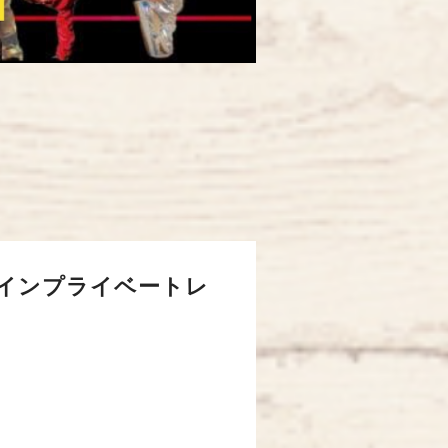
インプライベートレ